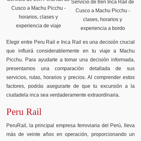
Servicio de tren Inca Rail de
Cusco a Machu Picchu -
Cusco a Machu Picchu -
horarios, clases y
clases, horarios y
experiencia de viaje
experiencia a bordo
Elegir entre Peru Rail e Inca Rail es una decisión crucial
que influirá considerablemente en tu viaje a Machu
Picchu. Para ayudarte a tomar una decisión informada,
presentamos una comparación detallada de sus
servicios, rutas, horarios y precios. Al comprender estos
factores, podrás asegurarte de que tu excursión a la
ciudadela inca sea verdaderamente extraordinaria.
Peru Rail
PeruRail, la principal empresa ferroviaria del Perú, lleva
más de veinte años en operación, proporcionando un