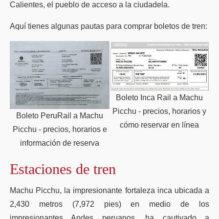
Calientes, el pueblo de acceso a la ciudadela.
Aquí tienes algunas pautas para comprar boletos de tren:
Boleto Inca Rail a Machu
Picchu - precios, horarios y
Boleto PeruRail a Machu
cómo reservar en línea
Picchu - precios, horarios e
información de reserva
Estaciones de tren
Machu Picchu, la impresionante fortaleza inca ubicada a
2,430 metros (7,972 pies) en medio de los
impresionantes Andes peruanos, ha cautivado a