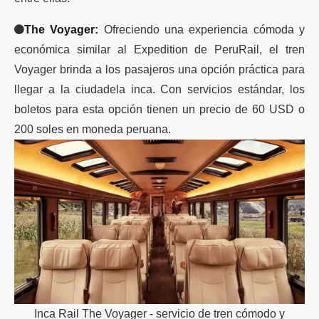
The Voyager:
Ofreciendo una experiencia cómoda y
económica similar al Expedition de PeruRail, el tren
Voyager brinda a los pasajeros una opción práctica para
llegar a la ciudadela inca. Con servicios estándar, los
boletos para esta opción tienen un precio de 60 USD o
200 soles en moneda peruana.
Inca Rail The Voyager - servicio de tren cómodo y