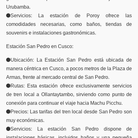
Urubamba.
Servicios: La estación de Poroy ofrece las
comodidades necesarias, como baños, tiendas de
souvenirs e instalaciones gastronómicas.
Estación San Pedro en Cusco:
Ubicación: La Estación San Pedro está ubicada de
manera céntrica en Cusco, a pocos metros de la Plaza de
Armas, frente al mercado central de San Pedro.
Rutas: Esta estación ofrece exclusivamente servicios
de tren local a Ollantaytambo, sirviendo como punto de
conexión para continuar el viaje hacia Machu Picchu.
Precios: Las tarifas del tren local desde San Pedro son
muy económicas.
Servicios: La estación San Pedro dispone de
instalaciones básicas, incluidos baños y una pequeña