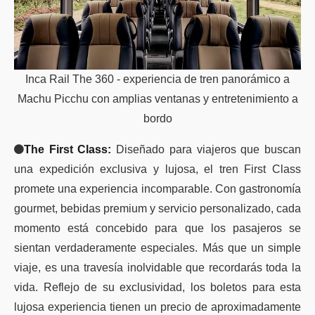
Inca Rail The 360 - experiencia de tren panorámico a
Machu Picchu con amplias ventanas y entretenimiento a
bordo
The First Class:
Diseñado para viajeros que buscan
una expedición exclusiva y lujosa, el tren First Class
promete una experiencia incomparable. Con gastronomía
gourmet, bebidas premium y servicio personalizado, cada
momento está concebido para que los pasajeros se
sientan verdaderamente especiales. Más que un simple
viaje, es una travesía inolvidable que recordarás toda la
vida. Reflejo de su exclusividad, los boletos para esta
lujosa experiencia tienen un precio de aproximadamente