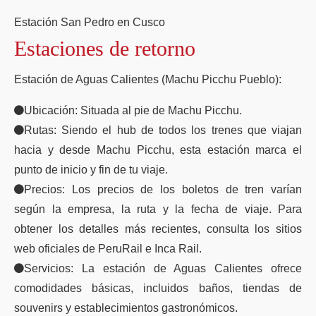
Estación San Pedro en Cusco
Estaciones de retorno
Estación de Aguas Calientes (Machu Picchu Pueblo):
Ubicación: Situada al pie de Machu Picchu.
Rutas: Siendo el hub de todos los trenes que viajan
hacia y desde Machu Picchu, esta estación marca el
punto de inicio y fin de tu viaje.
Precios: Los precios de los boletos de tren varían
según la empresa, la ruta y la fecha de viaje. Para
obtener los detalles más recientes, consulta los sitios
web oficiales de PeruRail e Inca Rail.
Servicios: La estación de Aguas Calientes ofrece
comodidades básicas, incluidos baños, tiendas de
souvenirs y establecimientos gastronómicos.