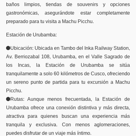
baños limpios, tiendas de souvenirs y opciones
gastronómicas, asegurándote estar completamente
preparado para tu visita a Machu Picchu.
Estación de Urubamba:
Ubicación: Ubicada en Tambo del Inka Railway Station,
Av. Berriozabal 108, Urubamba, en el Valle Sagrado de
los Incas, la Estación de Urubamba se sitúa
tranquilamente a solo 60 kilómetros de Cusco, ofreciendo
un sereno punto de partida para tu excursión a Machu
Picchu.
Rutas: Aunque menos frecuentada, la Estación de
Urubamba ofrece una conexión distintiva y más directa,
atractiva para quienes buscan una experiencia más
tranquila y exclusiva. Con menos aglomeraciones,
puedes disfrutar de un viaje más íntimo.