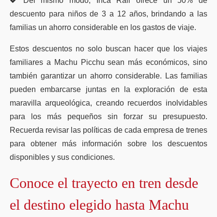
Del mismo modo, Inca Rail ofrece un 50% de
descuento para niños de 3 a 12 años, brindando a las
familias un ahorro considerable en los gastos de viaje.
Estos descuentos no solo buscan hacer que los viajes
familiares a Machu Picchu sean más económicos, sino
también garantizar un ahorro considerable. Las familias
pueden embarcarse juntas en la exploración de esta
maravilla arqueológica, creando recuerdos inolvidables
para los más pequeños sin forzar su presupuesto.
Recuerda revisar las políticas de cada empresa de trenes
para obtener más información sobre los descuentos
disponibles y sus condiciones.
Conoce el trayecto en tren desde
el destino elegido hasta Machu