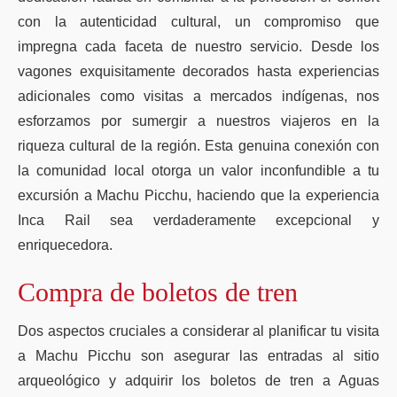
con la autenticidad cultural, un compromiso que
impregna cada faceta de nuestro servicio. Desde los
vagones exquisitamente decorados hasta experiencias
adicionales como visitas a mercados indígenas, nos
esforzamos por sumergir a nuestros viajeros en la
riqueza cultural de la región. Esta genuina conexión con
la comunidad local otorga un valor inconfundible a tu
excursión a Machu Picchu, haciendo que la experiencia
Inca Rail sea verdaderamente excepcional y
enriquecedora.
Compra de boletos de tren
Dos aspectos cruciales a considerar al planificar tu visita
a Machu Picchu son asegurar las entradas al sitio
arqueológico y adquirir los boletos de tren a Aguas