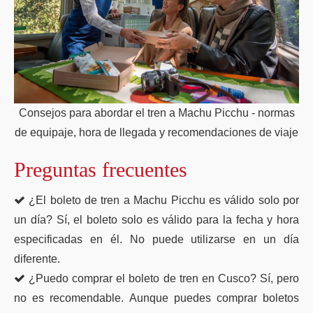
Consejos para abordar el tren a Machu Picchu - normas
de equipaje, hora de llegada y recomendaciones de viaje
Preguntas frecuentes
¿El boleto de tren a Machu Picchu es válido solo por
un día? Sí, el boleto solo es válido para la fecha y hora
especificadas en él. No puede utilizarse en un día
diferente.
¿Puedo comprar el boleto de tren en Cusco? Sí, pero
no es recomendable. Aunque puedes comprar boletos