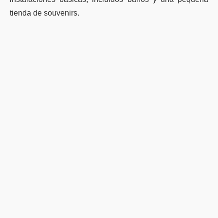
tienda de souvenirs.