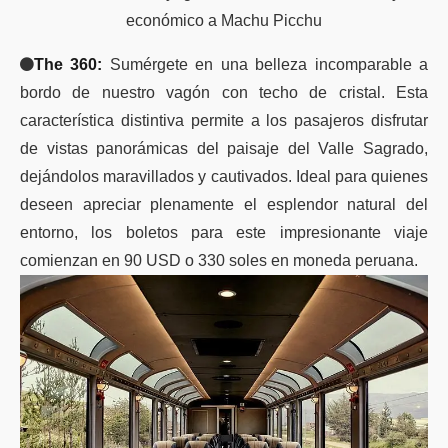
económico a Machu Picchu
The 360:
Sumérgete en una belleza incomparable a
bordo de nuestro vagón con techo de cristal. Esta
característica distintiva permite a los pasajeros disfrutar
de vistas panorámicas del paisaje del Valle Sagrado,
dejándolos maravillados y cautivados. Ideal para quienes
deseen apreciar plenamente el esplendor natural del
entorno, los boletos para este impresionante viaje
comienzan en 90 USD o 330 soles en moneda peruana.