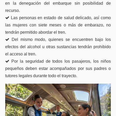
en la denegación del embarque sin posibilidad de
recurso.
Las personas en estado de salud delicado, así como
las mujeres con siete meses o más de embarazo, no
tendrán permitido abordar el tren.
Del mismo modo, quienes se encuentren bajo los
efectos del alcohol u otras sustancias tendrán prohibido
el acceso al tren.
Por la seguridad de todos los pasajeros, los niños
pequeños deben estar acompañados por sus padres o
tutores legales durante todo el trayecto.