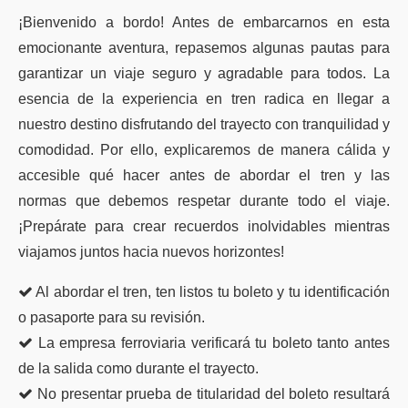
¡Bienvenido a bordo! Antes de embarcarnos en esta
emocionante aventura, repasemos algunas pautas para
garantizar un viaje seguro y agradable para todos. La
esencia de la experiencia en tren radica en llegar a
nuestro destino disfrutando del trayecto con tranquilidad y
comodidad. Por ello, explicaremos de manera cálida y
accesible qué hacer antes de abordar el tren y las
normas que debemos respetar durante todo el viaje.
¡Prepárate para crear recuerdos inolvidables mientras
viajamos juntos hacia nuevos horizontes!
Al abordar el tren, ten listos tu boleto y tu identificación
o pasaporte para su revisión.
La empresa ferroviaria verificará tu boleto tanto antes
de la salida como durante el trayecto.
No presentar prueba de titularidad del boleto resultará