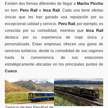
Existen dos formas diferentes de llegar a
Machu Picchu
en tren:
Peru Rail
e
Inca Rail
. Cada una tiene ofertas
únicas que les han ganado una reputación por su
excepcional calidad y servicio.
Peru Rail
, por ejemplo, es
conocida por su comodidad, mientras que
Inca Rail
destaca por su experiencia de viaje única y
personalizada. Estas empresas ofrecen una gama de
servicios turísticos, desde la comodidad de sus vagones
hasta la conveniencia de sus estaciones
estratégicamente ubicadas en los principales puntos de
Cusco
.
Servicio de tren PeruRail de