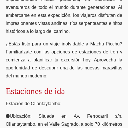
aventureros de todo el mundo durante generaciones. Al
embarcarse en esta expedición, los viajeros disfrutan de
impresionantes vistas andinas, ríos serpenteantes e hitos
históricos a lo largo del camino.
¿Estás listo para un viaje inolvidable a Machu Picchu?
Familiarízate con las opciones de estaciones de tren y
comienza a planificar tu excursión hoy. Aprovecha la
oportunidad de descubrir una de las nuevas maravillas
del mundo moderno:
Estaciones de ida
Estación de Ollantaytambo:
Ubicación: Situada en Av. Ferrocarril s/n,
Ollantaytambo, en el Valle Sagrado, a solo 70 kilómetros