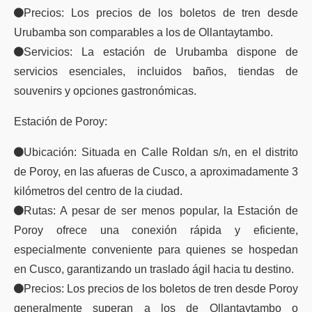
Precios: Los precios de los boletos de tren desde
Urubamba son comparables a los de Ollantaytambo.
Servicios: La estación de Urubamba dispone de
servicios esenciales, incluidos baños, tiendas de
souvenirs y opciones gastronómicas.
Estación de Poroy:
Ubicación: Situada en Calle Roldan s/n, en el distrito
de Poroy, en las afueras de Cusco, a aproximadamente 3
kilómetros del centro de la ciudad.
Rutas: A pesar de ser menos popular, la Estación de
Poroy ofrece una conexión rápida y eficiente,
especialmente conveniente para quienes se hospedan
en Cusco, garantizando un traslado ágil hacia tu destino.
Precios: Los precios de los boletos de tren desde Poroy
generalmente superan a los de Ollantaytambo o