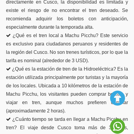
directamente en Cusco, la disponibilidad es limitada y
existe el riesgo de no encontrar el tren deseado. Se
recomienda adquirir los boletos con anticipación,
especialmente durante la temporada alta.
¿Qué es el tren local a Machu Picchu? Este servicio
es exclusivo para ciudadanos peruanos y residentes de
la región del Cusco. No son trenes turísticos, por lo que la
tarifa es nominal (alrededor de 3 USD).
¿Qué es la estación de tren de la Hidroeléctrica? Es la
estación utilizada principalmente por turistas y la mayoría
de los locales. Ubicada a 10 kilómetros de la estación de
Machu Picchu, los visitantes pueden comprar boletos y
viajar en tren, aunque muchos prefieren caminar
(aproximadamente 2 horas).
¿Cuánto tiempo se tarda en llegar a Machu Picchu en
tren? El viaje desde Cusco toma más de 3 horas,