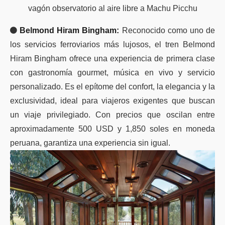
vagón observatorio al aire libre a Machu Picchu
Belmond Hiram Bingham:
Reconocido como uno de
los servicios ferroviarios más lujosos, el tren Belmond
Hiram Bingham ofrece una experiencia de primera clase
con gastronomía gourmet, música en vivo y servicio
personalizado. Es el epítome del confort, la elegancia y la
exclusividad, ideal para viajeros exigentes que buscan
un viaje privilegiado. Con precios que oscilan entre
aproximadamente 500 USD y 1,850 soles en moneda
peruana, garantiza una experiencia sin igual.