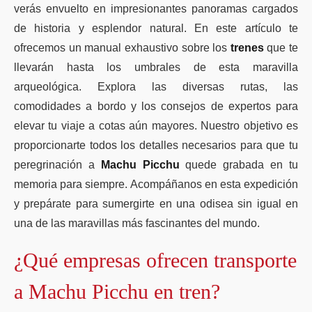
verás envuelto en impresionantes panoramas cargados
de historia y esplendor natural. En este artículo te
ofrecemos un manual exhaustivo sobre los
trenes
que te
llevarán hasta los umbrales de esta maravilla
arqueológica. Explora las diversas rutas, las
comodidades a bordo y los consejos de expertos para
elevar tu viaje a cotas aún mayores. Nuestro objetivo es
proporcionarte todos los detalles necesarios para que tu
peregrinación a
Machu Picchu
quede grabada en tu
memoria para siempre. Acompáñanos en esta expedición
y prepárate para sumergirte en una odisea sin igual en
una de las maravillas más fascinantes del mundo.
¿Qué empresas ofrecen transporte
a Machu Picchu en tren?