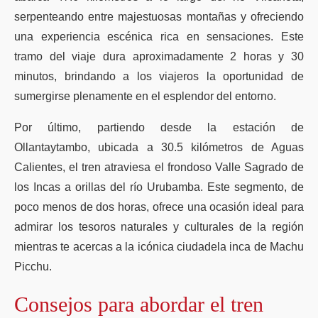
serpenteando entre majestuosas montañas y ofreciendo
una experiencia escénica rica en sensaciones. Este
tramo del viaje dura aproximadamente 2 horas y 30
minutos, brindando a los viajeros la oportunidad de
sumergirse plenamente en el esplendor del entorno.
Por último, partiendo desde la estación de
Ollantaytambo, ubicada a 30.5 kilómetros de Aguas
Calientes, el tren atraviesa el frondoso Valle Sagrado de
los Incas a orillas del río Urubamba. Este segmento, de
poco menos de dos horas, ofrece una ocasión ideal para
admirar los tesoros naturales y culturales de la región
mientras te acercas a la icónica ciudadela inca de Machu
Picchu.
Consejos para abordar el tren