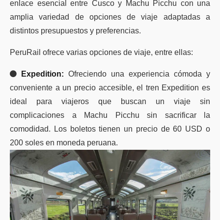
enlace esencial entre Cusco y Machu Picchu con una
amplia variedad de opciones de viaje adaptadas a
distintos presupuestos y preferencias.
PeruRail ofrece varias opciones de viaje, entre ellas:
Expedition:
Ofreciendo una experiencia cómoda y
conveniente a un precio accesible, el tren Expedition es
ideal para viajeros que buscan un viaje sin
complicaciones a Machu Picchu sin sacrificar la
comodidad. Los boletos tienen un precio de 60 USD o
200 soles en moneda peruana.