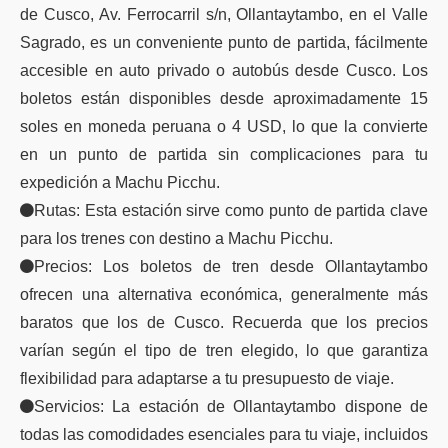
de Cusco, Av. Ferrocarril s/n, Ollantaytambo, en el Valle
Sagrado, es un conveniente punto de partida, fácilmente
accesible en auto privado o autobús desde Cusco. Los
boletos están disponibles desde aproximadamente 15
soles en moneda peruana o 4 USD, lo que la convierte
en un punto de partida sin complicaciones para tu
expedición a Machu Picchu.
Rutas: Esta estación sirve como punto de partida clave
para los trenes con destino a Machu Picchu.
Precios: Los boletos de tren desde Ollantaytambo
ofrecen una alternativa económica, generalmente más
baratos que los de Cusco. Recuerda que los precios
varían según el tipo de tren elegido, lo que garantiza
flexibilidad para adaptarse a tu presupuesto de viaje.
Servicios: La estación de Ollantaytambo dispone de
todas las comodidades esenciales para tu viaje, incluidos