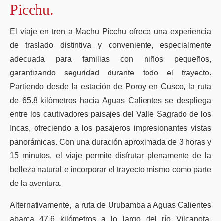
Picchu.
El viaje en tren a Machu Picchu ofrece una experiencia
de traslado distintiva y conveniente, especialmente
adecuada para familias con niños pequeños,
garantizando seguridad durante todo el trayecto.
Partiendo desde la estación de Poroy en Cusco, la ruta
de 65.8 kilómetros hacia Aguas Calientes se despliega
entre los cautivadores paisajes del Valle Sagrado de los
Incas, ofreciendo a los pasajeros impresionantes vistas
panorámicas. Con una duración aproximada de 3 horas y
15 minutos, el viaje permite disfrutar plenamente de la
belleza natural e incorporar el trayecto mismo como parte
de la aventura.
Alternativamente, la ruta de Urubamba a Aguas Calientes
abarca 47.6 kilómetros a lo largo del río Vilcanota,