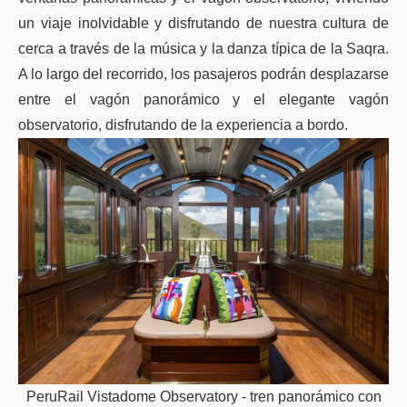
un viaje inolvidable y disfrutando de nuestra cultura de
cerca a través de la música y la danza típica de la Saqra.
A lo largo del recorrido, los pasajeros podrán desplazarse
entre el vagón panorámico y el elegante vagón
observatorio, disfrutando de la experiencia a bordo.
PeruRail Vistadome Observatory - tren panorámico con