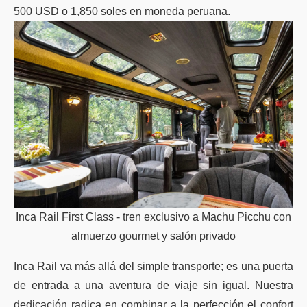
500 USD o 1,850 soles en moneda peruana.
Inca Rail First Class - tren exclusivo a Machu Picchu con
almuerzo gourmet y salón privado
Inca Rail va más allá del simple transporte; es una puerta
de entrada a una aventura de viaje sin igual. Nuestra
dedicación radica en combinar a la perfección el confort