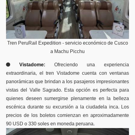
Tren PeruRail Expedition - servicio económico de Cusco
a Machu Picchu
Vistadome:
Ofreciendo una experiencia
extraordinaria, el tren Vistadome cuenta con ventanas
panorámicas que brindan a los pasajeros impresionantes
vistas del Valle Sagrado. Esta opción es perfecta para
quienes deseen sumergirse plenamente en la belleza
escénica durante su excursión a la ciudadela inca. Los
precios de los boletos comienzan en aproximadamente
90 USD o 330 soles en moneda peruana.