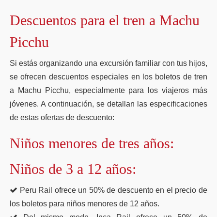
Descuentos para el tren a Machu
Picchu
Si estás organizando una excursión familiar con tus hijos,
se ofrecen descuentos especiales en los boletos de tren
a Machu Picchu, especialmente para los viajeros más
jóvenes. A continuación, se detallan las especificaciones
de estas ofertas de descuento:
Niños menores de tres años:
Niños de 3 a 12 años:
Peru Rail ofrece un 50% de descuento en el precio de
los boletos para niños menores de 12 años.