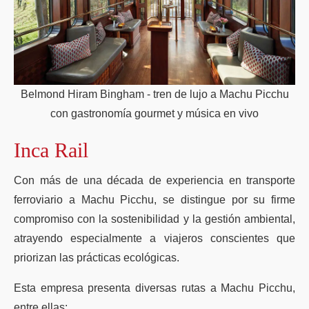
Belmond Hiram Bingham - tren de lujo a Machu Picchu
con gastronomía gourmet y música en vivo
Inca Rail
Con más de una década de experiencia en transporte
ferroviario a Machu Picchu, se distingue por su firme
compromiso con la sostenibilidad y la gestión ambiental,
atrayendo especialmente a viajeros conscientes que
priorizan las prácticas ecológicas.
Esta empresa presenta diversas rutas a Machu Picchu,
entre ellas: