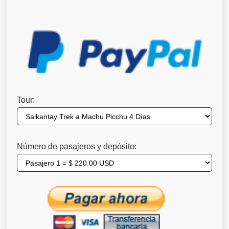
Tour:
Número de pasajeros y depósito: