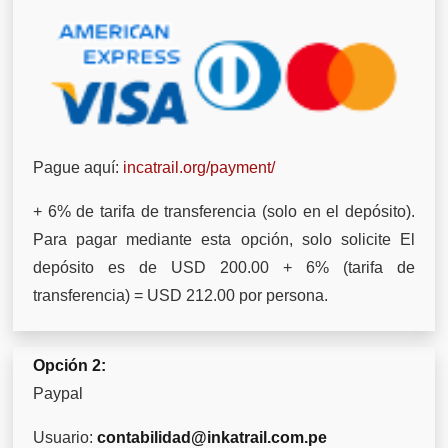
Pague aquí:
incatrail.org/payment/
+ 6% de tarifa de transferencia (solo en el depósito).
Para pagar mediante esta opción, solo solicite El
depósito es de USD 200.00 + 6% (tarifa de
transferencia) = USD 212.00 por persona.
Opción 2:
Paypal
Usuario:
contabilidad@inkatrail.com.pe