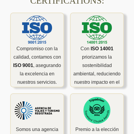
CERTIFICATIONS:
Compromiso con la
Con
ISO 14001
calidad, contamos con
priorizamos la
ISO 9001
, asegurando
sostenibilidad
la excelencia en
ambiental, reduciendo
nuestros servicios.
nuestro impacto en el
planeta.
Somos una agencia
Premio a la elección