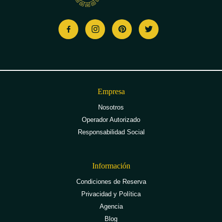
Empresa
Nosotros
Operador Autorizado
Responsabilidad Social
Información
Condiciones de Reserva
Privacidad y Política
Agencia
Blog