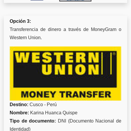
Opción 3:
Transferencia de dinero a través de MoneyGram o
Western Union.
Destino:
Cusco - Perú
Nombre:
Karina Huanca Quispe
Tipo de documento:
DNI (Documento Nacional de
Identidad)