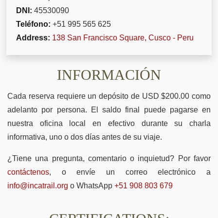
DNI:
45530090
Teléfono:
+51 995 565 625
Address:
138 San Francisco Square, Cusco - Peru
INFORMACIÓN
Cada reserva requiere un depósito de USD $200.00 como
adelanto por persona. El saldo final puede pagarse en
nuestra oficina local en efectivo durante su charla
informativa, uno o dos días antes de su viaje.
¿Tiene una pregunta, comentario o inquietud? Por favor
contáctenos
, o envíe un correo electrónico a
info@incatrail.org
o WhatsApp
+51 908 803 679