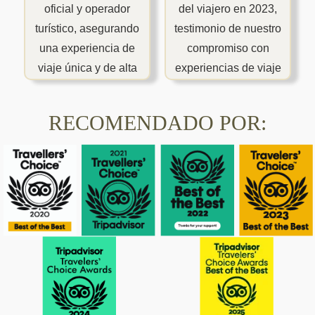
oficial y operador
del viajero en 2023,
turístico, asegurando
testimonio de nuestro
una experiencia de
compromiso con
viaje única y de alta
experiencias de viaje
calidad.
excepcionales.
RECOMENDADO POR: