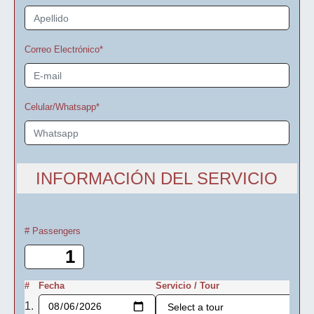
Correo Electrónico*
Celular/Whatsapp*
INFORMACIÓN DEL SERVICIO
# Passengers
#
Fecha
Servicio / Tour
1.