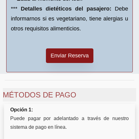
***
Detalles dietéticos del pasajero:
Debe
informarnos si es vegetariano, tiene alergias u
otros requisitos alimenticios.
MÉTODOS DE PAGO
Opción 1:
Puede pagar por adelantado a través de nuestro
sistema de pago en línea.